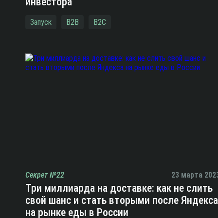
инвестора
Запуск
B2B
B2C
Секрет №22
23 марта 202
Три миллиарда на доставке: как не слить
свой шанс и стать вторыми после Яндекса
на рынке еды в России