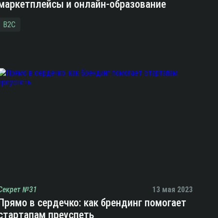
маркетплейсы и онлайн-образование
B2C
Секрет №31
13 мая 2023
Прямо в сердечко: как брендинг помогает
стартапам преуспеть