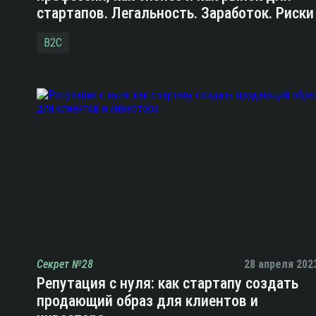
стартапов. Легальность. Заработок. Риски
B2C
Секрет №28
28 апреля 202
Репутация с нуля: как стартапу создать
продающий образ для клиентов и