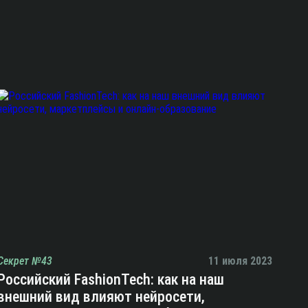
Секрет №43
11 июля 2023
Российский FashionTech: как на наш
внешний вид влияют нейросети,