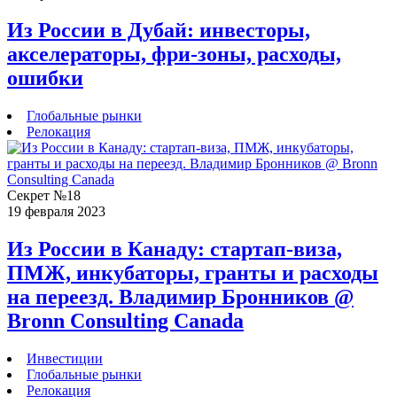
Из России в Дубай: инвесторы,
акселераторы, фри-зоны, расходы,
ошибки
Глобальные рынки
Релокация
Секрет №18
19 февраля 2023
Из России в Канаду: стартап-виза,
ПМЖ, инкубаторы, гранты и расходы
на переезд. Владимир Бронников @
Bronn Consulting Canada
Инвестиции
Глобальные рынки
Релокация