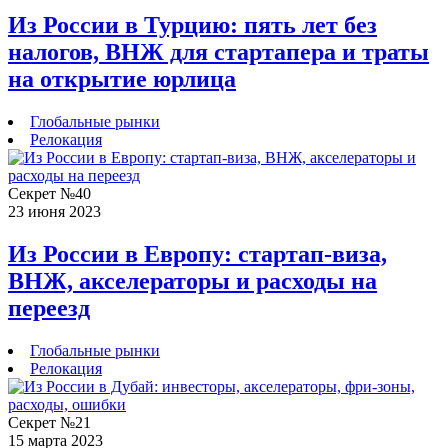
Из России в Турцию: пять лет без
налогов, ВНЖ для стартапера и траты
на открытие юрлица
Глобальные рынки
Релокация
Секрет №40
23 июня 2023
Из России в Европу: стартап-виза,
ВНЖ, акселераторы и расходы на
переезд
Глобальные рынки
Релокация
Секрет №21
15 марта 2023