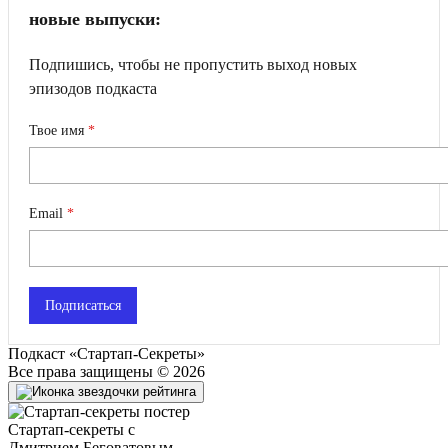
новые выпуски:
Подпишись, чтобы не пропустить выход новых
эпизодов подкаста
Твое имя
Email
Подписаться
Подкаст «Стартап-Секреты»
Все права защищены © 2026
Стартап-секреты с
Дмитрием Беговатовым