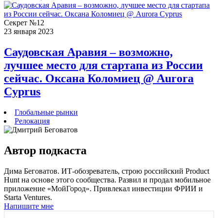
Секрет №12
23 января 2023
Саудовская Аравия – возможно,
лучшее место для стартапа из России
сейчас. Оксана Коломиец @ Aurora
Cyprus
Глобальные рынки
Релокация
Автор
подкаста
Дима Беговатов. ИТ-обозреватель, строю российский Product
Hunt на основе этого сообщества. Развил и продал мобильное
приложение «МойГород». Привлекал инвестиции ФРИИ и
Starta Ventures.
Напишите мне