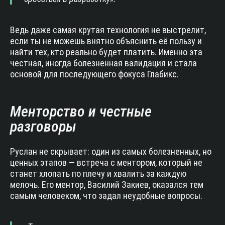
Ведь даже самая крутая технология не выстрелит,
если ты не можешь внятно объяснить её пользу и
найти тех, кто реально будет платить. Именно эта
честная, иногда болезненная валидация и стала
основой для последующего фокуса Глабикс.
Менторство и честные
разговоры
Руслан не скрывает: один из самых болезненных, но
ценных этапов — встреча с ментором, который не
станет хлопать по плечу и хвалить за каждую
мелочь. Его ментор, Василий Закиев, оказался тем
самым человеком, что задал неудобные вопросы.