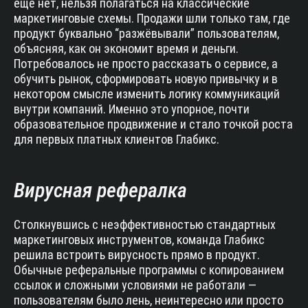
ещё нет, нельзя полагаться на классические
маркетинговые схемы. Продажи шли только там, где
продукт буквально “разжёвывали” пользователям,
объясняя, как он экономит время и деньги.
Потребовалось не просто рассказать о сервисе, а
обучить рынок, сформировать новую привычку и в
некотором смысле изменить логику коммуникаций
внутри компаний. Именно это упорное, почти
образовательное продвижение и стало точкой роста
для первых платных клиентов Глабикс.
Вирусная рефералка
Столкнувшись с неэффективностью стандартных
маркетинговых инструментов, команда Глабикс
решила встроить вирусность прямо в продукт.
Обычные реферальные программы с копированием
ссылок и сложными условиями не работали —
пользователям было лень, неинтересно или просто