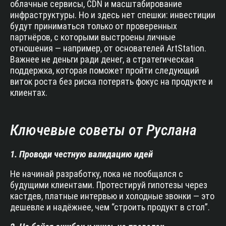
облачные сервисы, CDN и масштабирование
инфраструктуры. Но и здесь нет спешки: инвестиции
будут приниматься только от проверенных
партнёров, с которыми выстроены личные
отношения — например, от основателей ArtStation.
Важнее не деньги ради денег, а стратегическая
поддержка, которая поможет пройти следующий
виток роста без риска потерять фокус на продукте и
клиентах.
Ключевые советы от Руслана
1. Проводи честную валидацию идей
Не начинай разработку, пока не пообщался с
будущими клиентами. Протестируй гипотезы через
кастдев, платные интервью и холодные звонки — это
дешевле и надёжнее, чем “строить продукт в стол”.