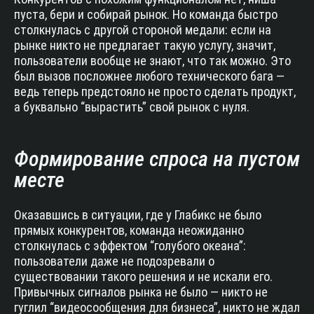
пуста, бери и собирай рынок. Но команда быстро
столкнулась с другой стороной медали: если на
рынке никто не предлагает такую услугу, значит,
пользователи вообще не знают, что так можно. Это
был вызов посложнее любого технического бага —
ведь теперь предстояло не просто сделать продукт,
а буквально “вырастить” свой рынок с нуля.
Формирование спроса на пустом
месте
Оказавшись в ситуации, где у Глабикс не было
прямых конкурентов, команда неожиданно
столкнулась с эффектом “голубого океана”:
пользователи даже не подозревали о
существовании такого решения и не искали его.
Привычных сигналов рынка не было — никто не
гуглил “видеосообщения для бизнеса”, никто не ждал