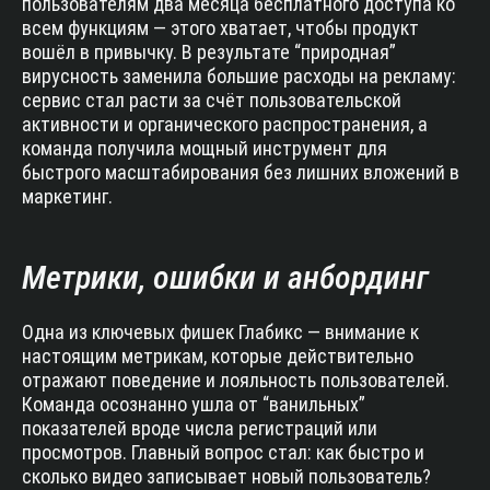
пользователям два месяца бесплатного доступа ко
всем функциям — этого хватает, чтобы продукт
вошёл в привычку. В результате “природная”
вирусность заменила большие расходы на рекламу:
сервис стал расти за счёт пользовательской
активности и органического распространения, а
команда получила мощный инструмент для
быстрого масштабирования без лишних вложений в
маркетинг.
Метрики, ошибки и анбординг
Одна из ключевых фишек Глабикс — внимание к
настоящим метрикам, которые действительно
отражают поведение и лояльность пользователей.
Команда осознанно ушла от “ванильных”
показателей вроде числа регистраций или
просмотров. Главный вопрос стал: как быстро и
сколько видео записывает новый пользователь?