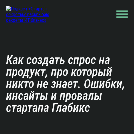
Как создать спрос на
продукт, про который
никто не знает. Ошибки,
инсайты и провалы
стартапа Глабикс