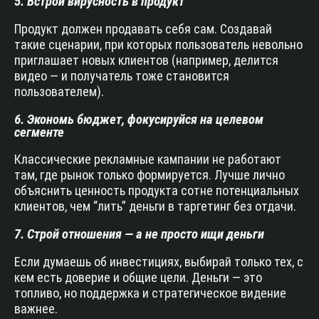
5. Встрой вирусность в продукт
Продукт должен продавать себя сам. Создавай
такие сценарии, при которых пользователь невольно
приглашает новых клиентов (например, делится
видео — и получатель тоже становится
пользователем).
6. Экономь бюджет, фокусируйся на целевом
сегменте
Классические рекламные кампании не работают
там, где рынок только формируется. Лучше лично
объяснить ценность продукта сотне потенциальных
клиентов, чем “лить” деньги в таргетинг без отдачи.
7. Строй отношения — а не просто ищи деньги
Если думаешь об инвестициях, выбирай только тех, с
кем есть доверие и общие цели. Деньги — это
топливо, но поддержка и стратегическое видение
важнее.