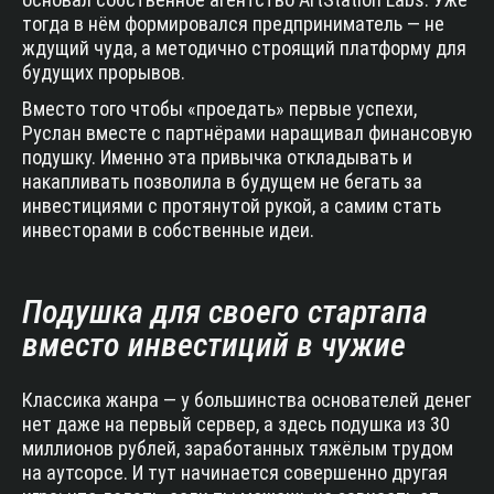
тогда в нём формировался предприниматель — не
ждущий чуда, а методично строящий платформу для
будущих прорывов.
Вместо того чтобы «проедать» первые успехи,
Руслан вместе с партнёрами наращивал финансовую
подушку. Именно эта привычка откладывать и
накапливать позволила в будущем не бегать за
инвестициями с протянутой рукой, а самим стать
инвесторами в собственные идеи.
Подушка для своего стартапа
вместо инвестиций в чужие
Классика жанра — у большинства основателей денег
нет даже на первый сервер, а здесь подушка из 30
миллионов рублей, заработанных тяжёлым трудом
на аутсорсе. И тут начинается совершенно другая