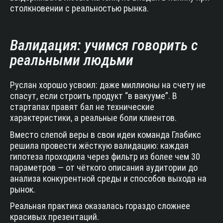
столкновении с реальностью рынка.
Валидация: учимся говорить с
реальными людьми
Руслан хорошо усвоил: даже миллионы на счету не
спасут, если строить продукт “в вакууме”. В
стартапах правят бал не технические
характеристики, а реальные боли клиентов.
Вместо слепой веры в свои идеи команда Глабикс
решила провести жёсткую валидацию: каждая
гипотеза проходила через фильтр из более чем 30
параметров — от чёткого описания аудитории до
анализа конкурентной среды и способов выхода на
рынок.
Реальная практика оказалась гораздо сложнее
красивых презентаций.