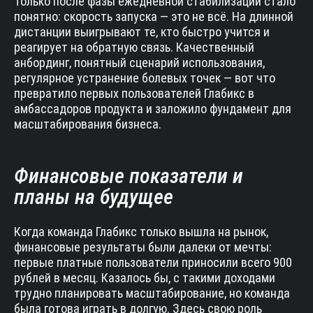
Только после фазы ежедневной стабилизации стало
понятно: скорость запуска — это не всё. На длинной
дистанции выигрывают те, кто быстро учится и
реагирует на обратную связь. Качественный
анбординг, понятный сценарий использования,
регулярное устранение болевых точек — вот что
превратило первых пользователей Глабикс в
амбассадоров продукта и заложило фундамент для
масштабирования бизнеса.
Финансовые показатели и
планы на будущее
Когда команда Глабикс только вышла на рынок,
финансовые результаты были далеки от мечты:
первые платные пользователи приносили всего 900
рублей в месяц. Казалось бы, с такими доходами
трудно планировать масштабирование, но команда
была готова играть в долгую. Здесь свою роль