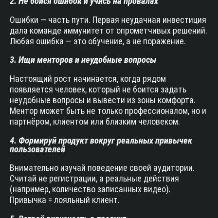
2. Не бойся ошибок и учись на провалах
Ошибки — часть пути. Первая неудачная инвестиция
дала команде иммунитет от опрометчивых решений.
Любая ошибка — это обучение, а не поражение.
3. Ищи менторов и неудобные вопросы
Настоящий рост начинается, когда рядом
появляется человек, который не боится задать
неудобные вопросы и вывести из зоны комфорта.
Ментор может быть не только профессионалом, но и
партнёром, клиентом или близким человеком.
4. Формируй продукт вокруг реальных привычек
пользователей
Внимательно изучай поведение своей аудитории.
Считай не регистрации, а реальные действия
(например, количество записанных видео).
Привычка = лояльный клиент.