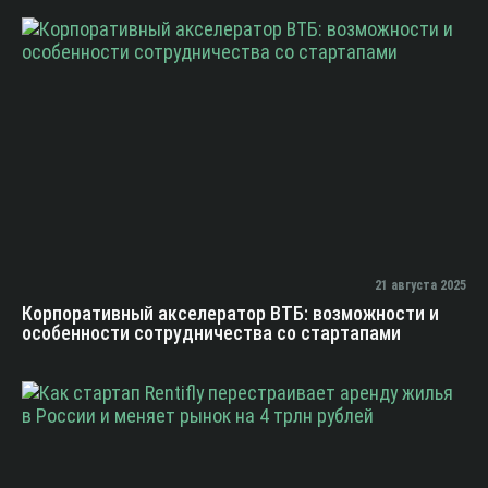
21 августа 2025
Корпоративный акселератор ВТБ: возможности и
особенности сотрудничества со стартапами