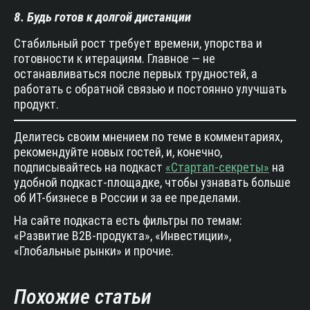
8. Будь готов к долгой дистанции
Стабильный рост требует времени, упорства и
готовности к итерациям. Главное — не
останавливаться после первых трудностей, а
работать с обратной связью и постоянно улучшать
продукт.
Делитесь своим мнением по теме в комментариях,
рекомендуйте новых гостей, и, конечно,
подписывайтесь на подкаст
«Стартап-секреты»
на
удобной подкаст-площадке, чтобы узнавать больше
об ИТ-бизнесе в России и за ее пределами.
На сайте подкаста есть фильтры по темам:
«Развитие B2B-продукта», «Инвестиции»,
«Глобальные рынки» и прочие.
Похожие статьи