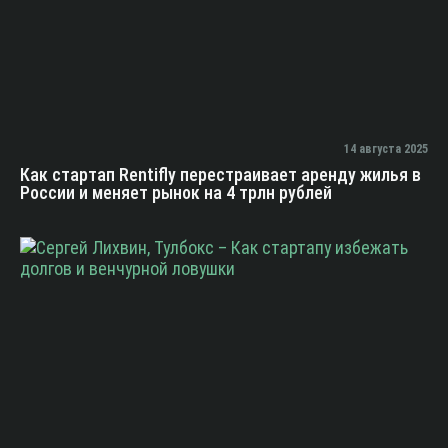
14 августа 2025
Как стартап Rentifly перестраивает аренду жилья в
России и меняет рынок на 4 трлн рублей