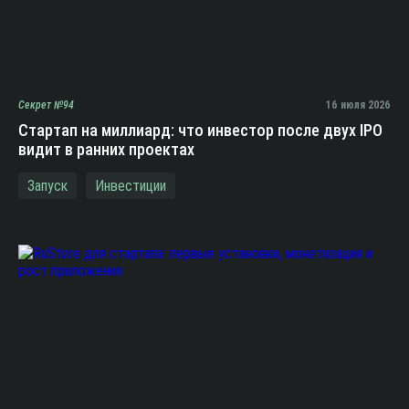
Секрет №94
16 июля 2026
Стартап на миллиард: что инвестор после двух IPO
видит в ранних проектах
Запуск
Инвестиции