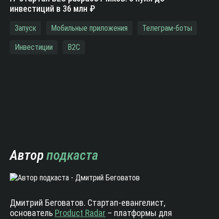
инвестиций в 36 млн ₽
Запуск
Мобильные приложения
Телеграм-боты
Инвестиции
B2C
Автор
подкаста
Дмитрий Беговатов. Стартап-евангелист,
основатель
Product Radar
– платформы для