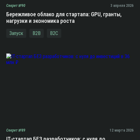
Секрет №90
3 апреля 2026
Бережливое облако для стартапа: GPU, гранты,
нагрузки и экономика роста
Запуск
B2B
B2C
Секрет №89
12 марта 2026
IT-стартап БЕЗ разработчиков: с нуля до