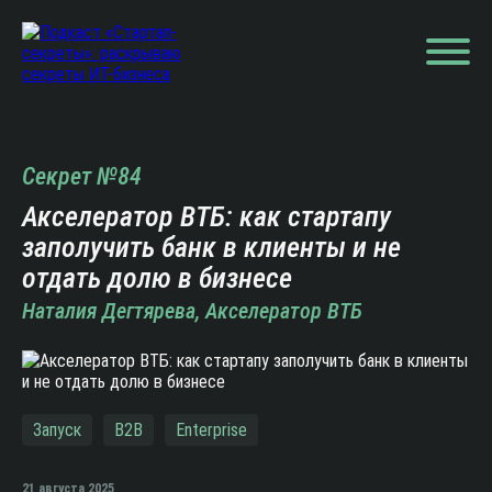
Секрет №84
Акселератор ВТБ: как стартапу
заполучить банк в клиенты и не
отдать долю в бизнесе
Наталия Дегтярева, Акселератор ВТБ
Запуск
B2B
Enterprise
21 августа 2025