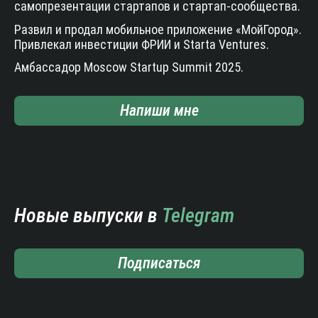
самопрезентации стартапов и стартап-сообщества.
Развил и продал мобильное приложение «МойГород».
Привлекал инвестиции ФРИИ и Starta Ventures.
Амбассадор Moscow Startup Summit 2025.
Напиши мне
Новые выпуски в
Telegram
Подписаться