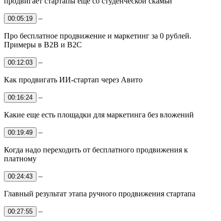
продвигает стартапы еще со студенческой скамьи
–
00:05:19
Про бесплатное продвижение и маркетинг за 0 рублей.
Примеры в B2B и B2C
–
00:12:03
Как продвигать ИИ-стартап через Авито
–
00:16:24
Какие еще есть площадки для маркетинга без вложений
–
00:19:49
Когда надо переходить от бесплатного продвижения к
платному
–
00:24:43
Главный результат этапа ручного продвижения стартапа
–
00:27:55