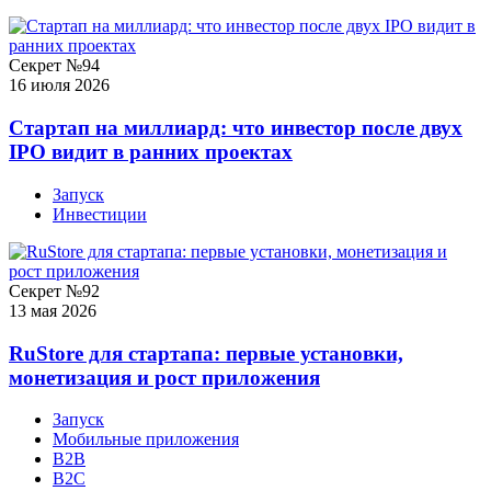
Секрет №94
16 июля 2026
Стартап на миллиард: что инвестор после двух
IPO видит в ранних проектах
Запуск
Инвестиции
Секрет №92
13 мая 2026
RuStore для стартапа: первые установки,
монетизация и рост приложения
Запуск
Мобильные приложения
B2B
B2C