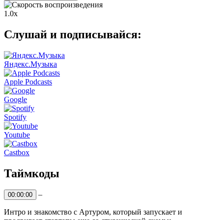
1.0x
Слушай и
подписывайся:
Яндекс.Музыка
Apple Podcasts
Google
Spotify
Youtube
Castbox
Таймкоды
–
00:00:00
Интро и знакомство с Артуром, который запускает и