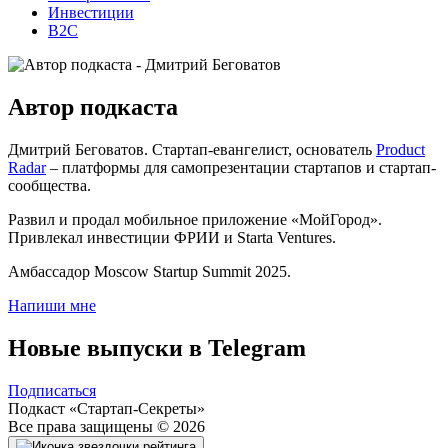
Инвестиции
B2C
Автор
подкаста
Дмитрий Беговатов. Стартап-евангелист, основатель
Product
Radar
– платформы для самопрезентации стартапов и стартап-
сообщества.
Развил и продал мобильное приложение «МойГород».
Привлекал инвестиции ФРИИ и Starta Ventures.
Амбассадор Moscow Startup Summit 2025.
Напиши мне
Новые выпуски в
Telegram
Подписаться
Подкаст «Стартап-Секреты»
Все права защищены © 2026